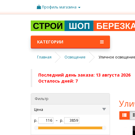
Профиль магазина
КАТЕГОРИИ
Главная
Освещение
Уличное освещени
Последний день заказа: 13 августа 2026
Осталось дней: 7
Фильтр
Ули
Цена
р.
–
р.