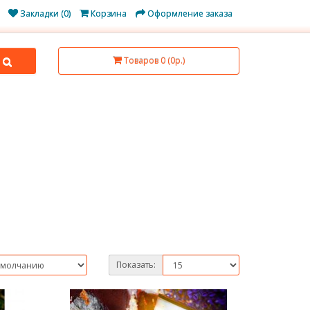
Закладки (0)
Корзина
Оформление заказа
Товаров 0 (0р.)
Показать: