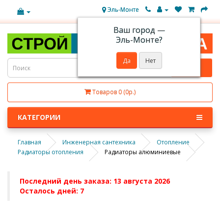
Эль-Монте
Ваш город —
Эль-Монте
?
Товаров 0 (0р.)
КАТЕГОРИИ
Главная
Инженерная сантехника
Отопление
Радиаторы отопления
Радиаторы алюминиевые
Последний день заказа: 13 августа 2026
Осталось дней: 7