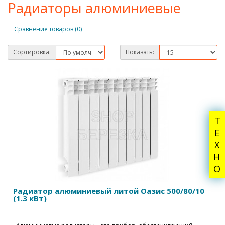
Радиаторы алюминиевые
Сравнение товаров (0)
Сортировка:
Показать:
ТЕХНО
Радиатор алюминиевый литой Оазис 500/80/10
(1.3 кВт)