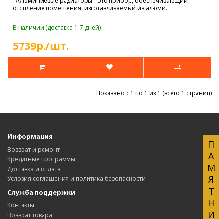
Алюминиевые радиаторы – это прибор, обеспечивающий
отопление помещения, изготавливаемый из алюми..
В наличии (доставка 1-7 дней)
5739р./шт.
Показано с 1 по 1 из 1 (всего 1 страниц)
Информация
ПАМЯТНИКИ
Возврат и ремонт
Кредитные программы
Доставка и оплата
Условия соглашения и политика безопасности
Служба поддержки
Контакты
Возврат товара