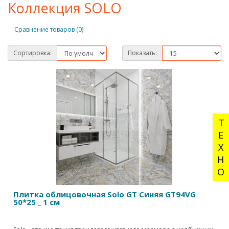
Коллекция SOLO
Сравнение товаров (0)
Сортировка:
Показать:
ТЕХНО
Плитка облицовочная Solo GT Синяя GT94VG
50*25 _ 1 см