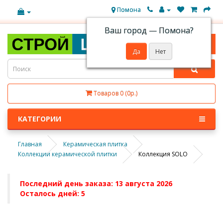
Помона
Ваш город —
Помона
?
Товаров 0 (0р.)
КАТЕГОРИИ
Главная
Керамическая плитка
Коллекции керамической плитки
Коллекция SOLO
Последний день заказа: 13 августа 2026
Осталось дней: 5