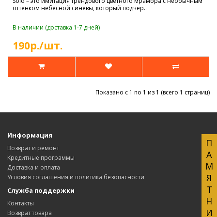
Solo – это имитация трендового цветного мрамора с необычным
оттенком небесной синевы, который подчер..
В наличии (доставка 1-7 дней)
190р./шт.
Показано с 1 по 1 из 1 (всего 1 страниц)
Информация
ПАМЯТНИКИ
Возврат и ремонт
Кредитные программы
Доставка и оплата
Условия соглашения и политика безопасности
Служба поддержки
Контакты
Возврат товара