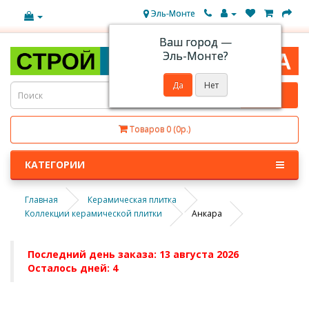
Эль-Монте
Ваш город —
Эль-Монте
?
Товаров 0 (0р.)
КАТЕГОРИИ
Главная
Керамическая плитка
Коллекции керамической плитки
Анкара
Последний день заказа: 13 августа 2026
Осталось дней: 4