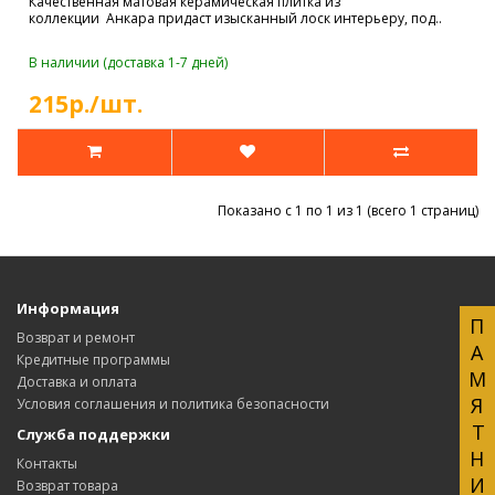
Качественная матовая керамическая плитка из
коллекции Анкара придаст изысканный лоск интерьеру, под..
В наличии (доставка 1-7 дней)
215р./шт.
Показано с 1 по 1 из 1 (всего 1 страниц)
Информация
ПАМЯТНИКИ
Возврат и ремонт
Кредитные программы
Доставка и оплата
Условия соглашения и политика безопасности
Служба поддержки
Контакты
Возврат товара