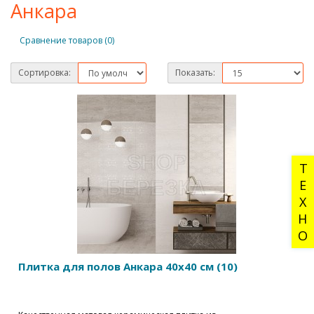
Анкара
Сравнение товаров (0)
Сортировка:
Показать:
ТЕХНО
Плитка для полов Анкара 40х40 см (10)