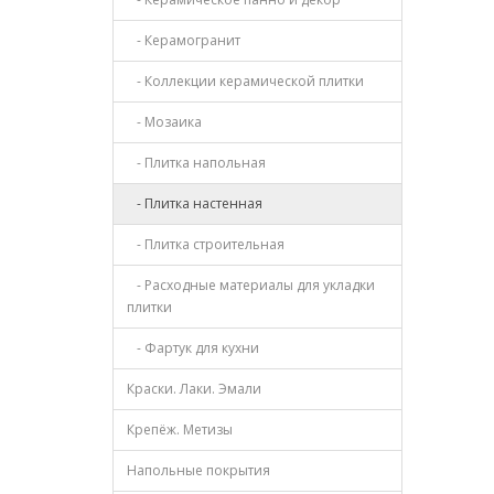
- Керамогранит
- Коллекции керамической плитки
- Мозаика
- Плитка напольная
- Плитка настенная
- Плитка строительная
- Расходные материалы для укладки
плитки
- Фартук для кухни
Краски. Лаки. Эмали
Крепёж. Метизы
Напольные покрытия