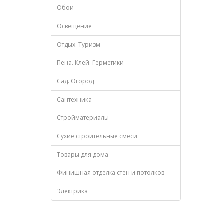
Обои
Освещение
Отдых. Туризм
Пена. Клей. Герметики
Сад. Огород
Сантехника
Стройматериалы
Сухие строительные смеси
Товары для дома
Финишная отделка стен и потолков
Электрика