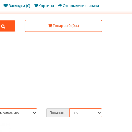
Закладки (0)
Корзина
Оформление заказа
Товаров 0 (0р.)
Показать: