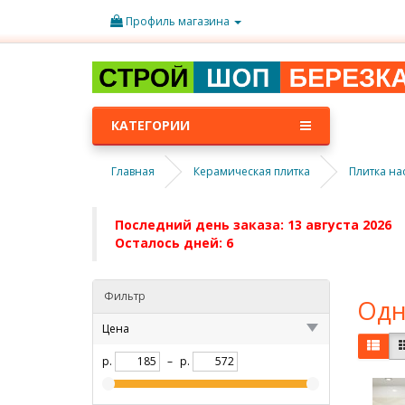
Профиль магазина
КАТЕГОРИИ
Главная
Керамическая плитка
Плитка на
Последний день заказа: 13 августа 2026
Осталось дней: 6
Фильтр
Одн
Цена
р.
–
р.