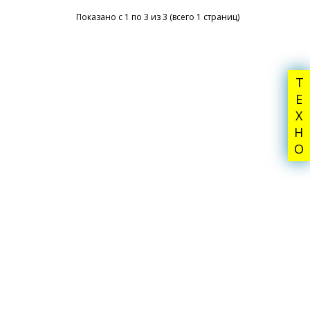
Показано с 1 по 3 из 3 (всего 1 страниц)
ТЕХНО