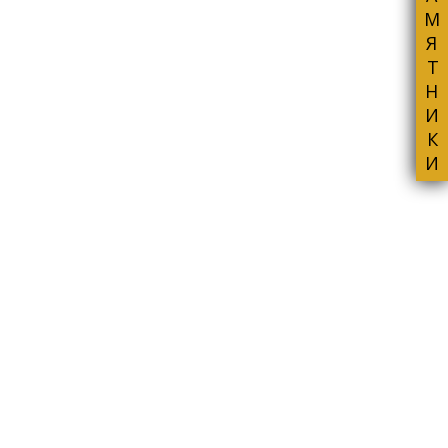
ПАМЯТНИКИ