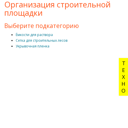
Организация строительной
площадки
Выберите подкатегорию
Ёмкости для раствора
Сетка для строительных лесов
Укрывочная пленка
ТЕХНО