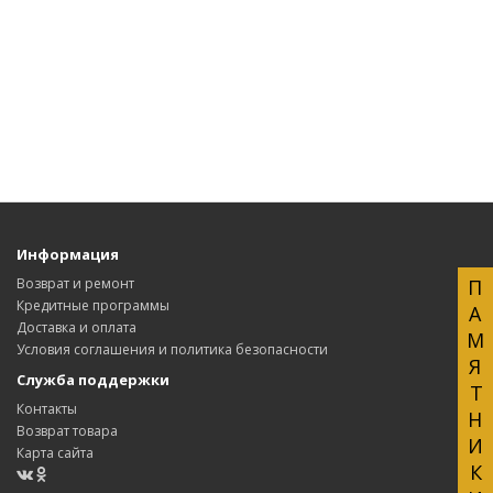
Информация
ПАМЯТНИКИ
Возврат и ремонт
Кредитные программы
Доставка и оплата
Условия соглашения и политика безопасности
Служба поддержки
Контакты
Возврат товара
Карта сайта