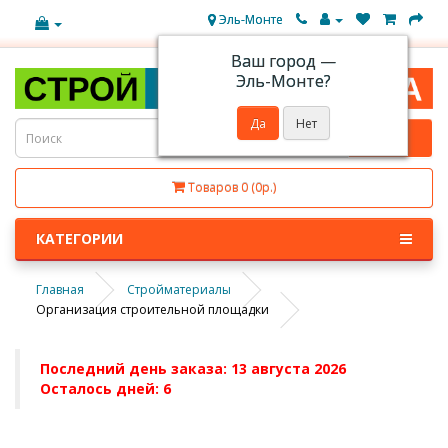
Эль-Монте
Ваш город —
Эль-Монте
?
Товаров 0 (0р.)
КАТЕГОРИИ
Главная
Стройматериалы
Организация строительной площадки
Последний день заказа: 13 августа 2026
Осталось дней: 6