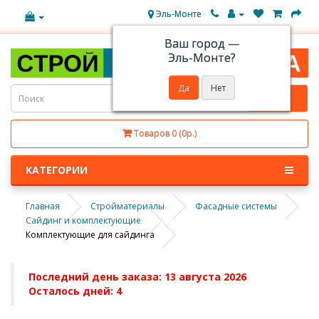
Эль-Монте
Ваш город —
Эль-Монте
?
Товаров 0 (0р.)
КАТЕГОРИИ
Главная
Стройматериалы
Фасадные системы
Сайдинг и комплектующие
Комплектующие для сайдинга
Последний день заказа: 13 августа 2026
Осталось дней: 4