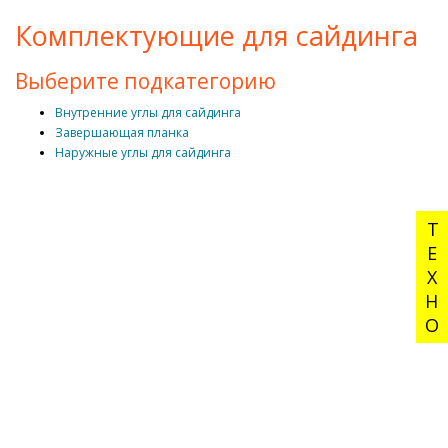
Комплектующие для сайдинга
Выберите подкатегорию
Внутренние углы для сайдинга
Завершающая планка
Наружные углы для сайдинга
ТЕХНО