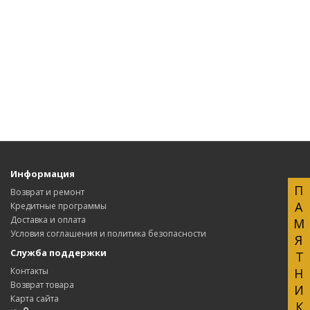
Информация
ПАМЯТНИКИ
Возврат и ремонт
Кредитные программы
Доставка и оплата
Условия соглашения и политика безопасности
Служба поддержки
Контакты
Возврат товара
Карта сайта