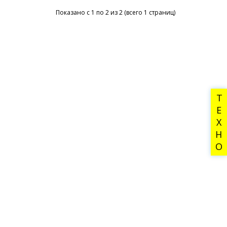
Показано с 1 по 2 из 2 (всего 1 страниц)
ТЕХНО