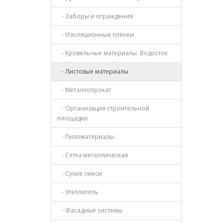
- Заборы и ограждения
- Изоляционные пленки
- Кровельные материалы. Водосток
- Листовые материалы
- Металлопрокат
- Организация строительной
площадки
- Пиломатериалы
- Сетка металлическая
- Сухие смеси
- Утеплитель
- Фасадные системы