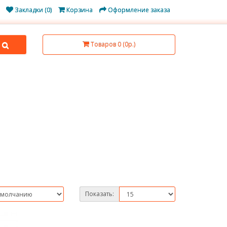
Закладки (0)
Корзина
Оформление заказа
Товаров 0 (0р.)
Показать: