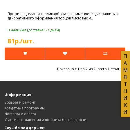
Профиль сделан из поликарбоната, применяется для защиты и
декоративного оформления торцов листовых м..
В наличии (доставка 1-7 дней)
81р./шт.
ПАМЯТНИКИ
Показано с 1 по 2 из 2 (всего 1 страниц)
Информация
Возврат и ремонт
Кредитные программы
Доставка и оплата
Условия соглашения и политика безопасности
Служба поддержки