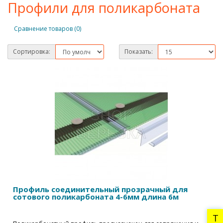
Профили для поликарбоната
Сравнение товаров (0)
Сортировка:
Показать:
Профиль соединительный прозрачный для
сотового поликарбоната 4-6мм длина 6м