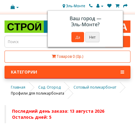
Эль-Монте
Ваш город —
Эль-Монте
?
Товаров 0 (0р.)
КАТЕГОРИИ
Главная
Сад. Огород
Сотовый поликарбонат
Профили для поликарбоната
Последний день заказа: 13 августа 2026
Осталось дней: 5