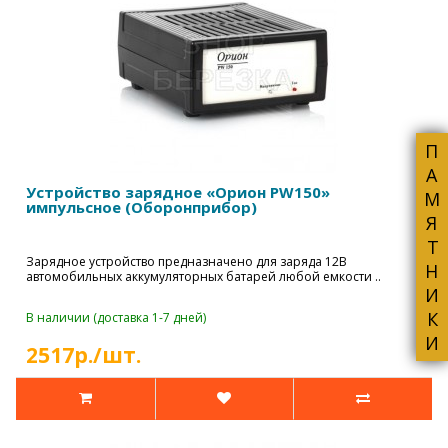
ПАМЯТНИКИ
Устройство зарядное «Орион PW150»
импульсное (Оборонприбор)
Зарядное устройство предназначено для заряда 12В
автомобильных аккумуляторных батарей любой емкости ..
В наличии (доставка 1-7 дней)
2517р./шт.