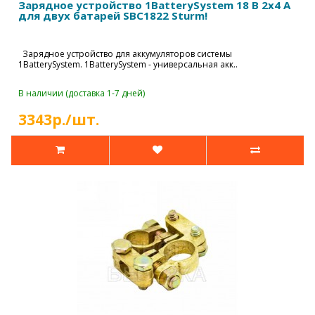
Зарядное устройство 1BatterySystem 18 В 2х4 А
для двух батарей SBC1822 Sturm!
Зарядное устройство для аккумуляторов системы
1BatterySystem. 1BatterySystem - универсальная акк..
В наличии (доставка 1-7 дней)
3343р./шт.