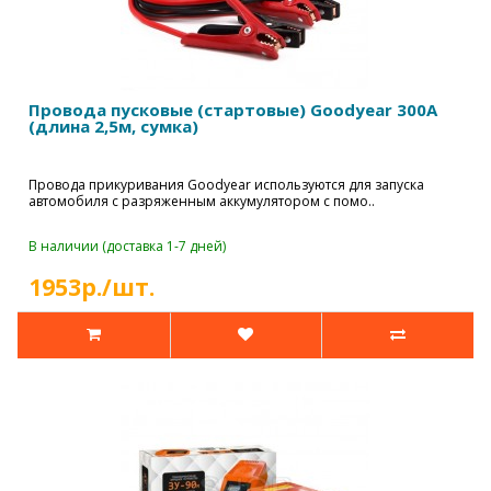
Провода пусковые (стартовые) Goodyear 300А
(длина 2,5м, сумка)
Провода прикуривания Goodyear используются для запуска
автомобиля с разряженным аккумулятором с помо..
В наличии (доставка 1-7 дней)
1953р./шт.