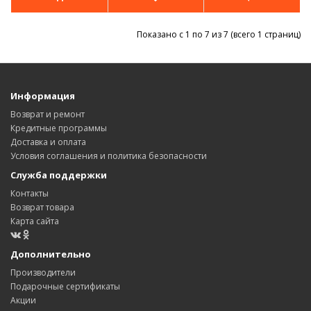
Показано с 1 по 7 из 7 (всего 1 страниц)
Информация
Возврат и ремонт
Кредитные программы
Доставка и оплата
Условия соглашения и политика безопасности
Служба поддержки
Контакты
Возврат товара
Карта сайта
Дополнительно
Производители
Подарочные сертификаты
Акции