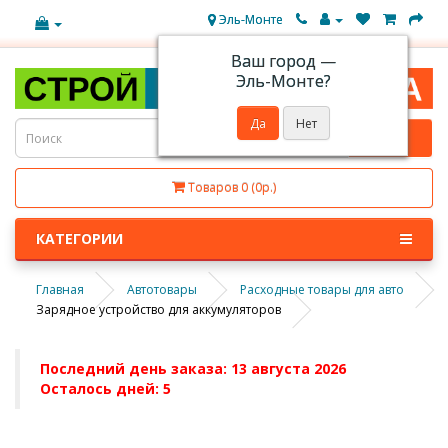
Эль-Монте
Ваш город —
Эль-Монте
?
Товаров 0 (0р.)
КАТЕГОРИИ
Главная
Автотовары
Расходные товары для авто
Зарядное устройство для аккумуляторов
Последний день заказа: 13 августа 2026
Осталось дней: 5