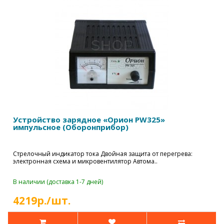
Устройство зарядное «Орион PW325»
импульсное (Оборонприбор)
Стрелочный индикатор тока Двойная защита от перегрева:
электронная схема и микровентилятор Автома..
В наличии (доставка 1-7 дней)
4219р./шт.