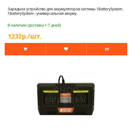
Зарядное устройство для аккумуляторов системы 1BatterySystem.
1BatterySystem - универсальная аккуму..
В наличии (доставка 1-7 дней)
1232р./шт.