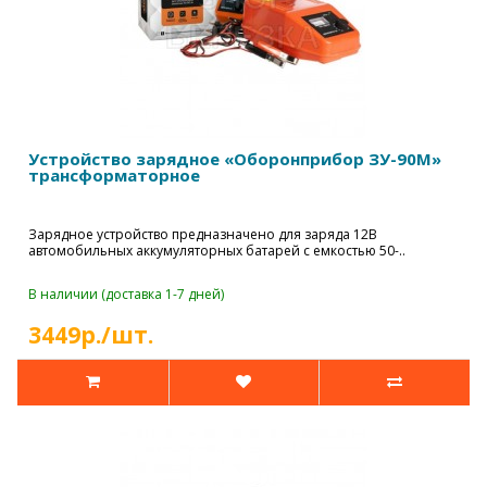
Устройство зарядное «Оборонприбор ЗУ-90М»
трансформаторное
Зарядное устройство предназначено для заряда 12В
автомобильных аккумуляторных батарей с емкостью 50-..
В наличии (доставка 1-7 дней)
3449р./шт.