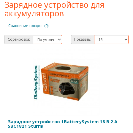
Зарядное устройство для
аккумуляторов
Сравнение товаров (0)
Сортировка:
Показать:
Зарядное устройство 1BatterySystem 18 В 2 А
SBC1821 Sturm!