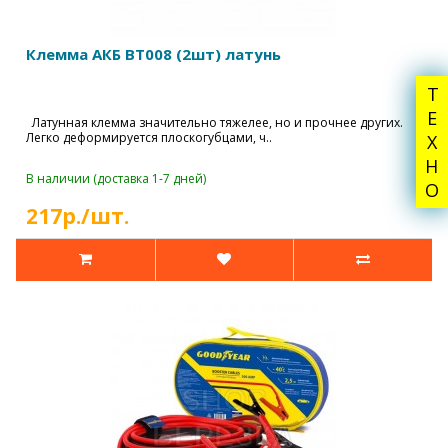
Клемма АКБ ВТ008 (2шт) латунь
ТЕХНО
Латунная клемма значительно тяжелее, но и прочнее других.
Легко деформируется плоскогубцами, ч..
В наличии (доставка 1-7 дней)
217р./шт.