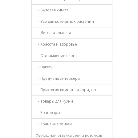
- Бытовая химия
- Всё для комнатных растений
- Детская комната
- Красота и здоровье
- Оформление окон
- Пакеты
- Предметы интерьера
- Прихожая комната и коридор
- Товары для кухни
- Хозтовары
- Хранение вещей
Финишная отделка стен и потолков