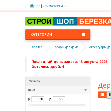
Профиль магазина
КАТЕГОРИИ
Главная
Товары для дома
Аксессуары дл
Последний день заказа: 13 августа 2026
Осталось дней: 4
Фильтр
Дер
Цена
р.
–
р.