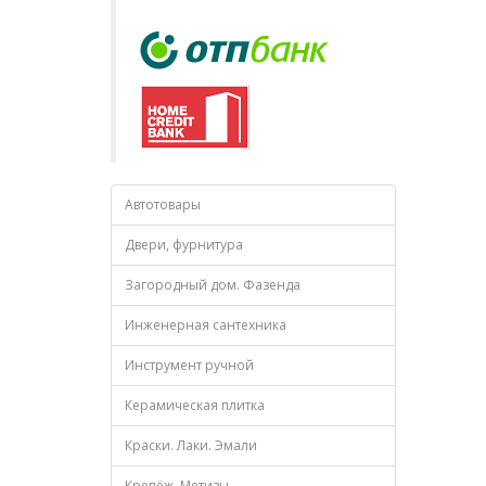
Автотовары
Двери, фурнитура
Загородный дом. Фазенда
Инженерная сантехника
Инструмент ручной
Керамическая плитка
Краски. Лаки. Эмали
Крепёж. Метизы