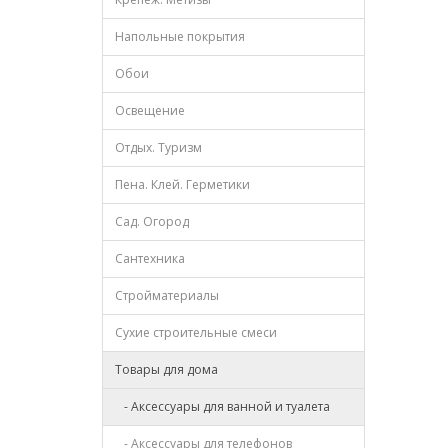
Напольные покрытия
Обои
Освещение
Отдых. Туризм
Пена. Клей. Герметики
Сад. Огород
Сантехника
Стройматериалы
Сухие строительные смеси
Товары для дома
- Аксессуары для ванной и туалета
- Аксессуары для телефонов