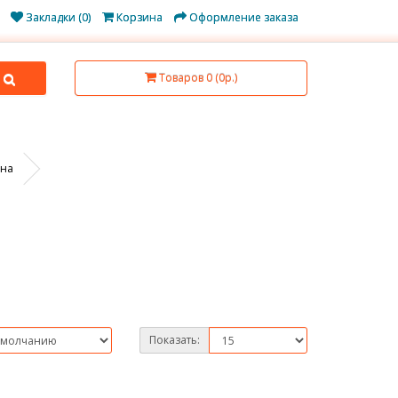
Закладки (0)
Корзина
Оформление заказа
Товаров 0 (0р.)
ена
Показать: