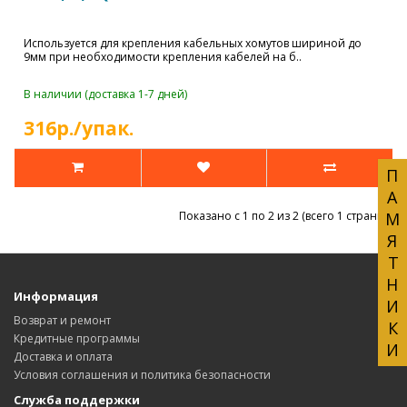
Используется для крепления кабельных хомутов шириной до
9мм при необходимости крепления кабелей на б..
В наличии (доставка 1-7 дней)
316р./упак.
ПАМЯТНИКИ
Показано с 1 по 2 из 2 (всего 1 страниц)
Информация
Возврат и ремонт
Кредитные программы
Доставка и оплата
Условия соглашения и политика безопасности
Служба поддержки