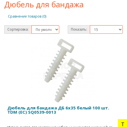
Дюбель для бандажа
Сравнение товаров (0)
Сортировка:
Показать:
Дюбель для бандажа ДБ 6х35 белый 100 шт.
TDM (ЕС) SQ0539-0013