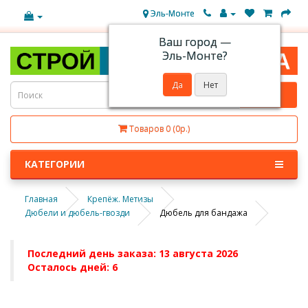
Эль-Монте
Ваш город —
Эль-Монте
?
Товаров 0 (0р.)
КАТЕГОРИИ
Главная
Крепёж. Метизы
Дюбели и дюбель-гвозди
Дюбель для бандажа
Последний день заказа: 13 августа 2026
Осталось дней: 6