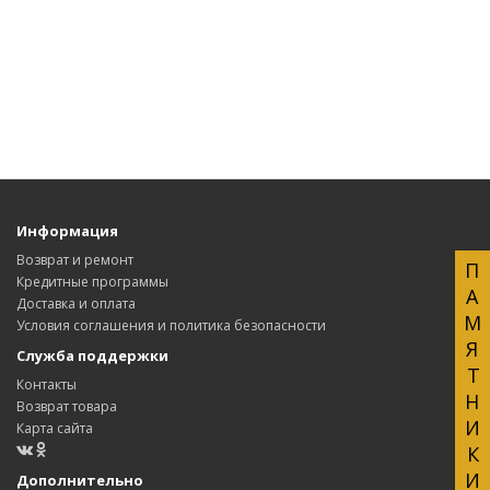
Информация
Возврат и ремонт
ПАМЯТНИКИ
Кредитные программы
Доставка и оплата
Условия соглашения и политика безопасности
Служба поддержки
Контакты
Возврат товара
Карта сайта
Дополнительно