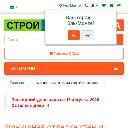
Эль-Монте
Ваш город —
Эль-Монте
?
Товаров 0 (0р.)
КАТЕГОРИИ
Главная
Финишная отделка стен и потолков
Последний день заказа: 13 августа 2026
Осталось дней: 4
Финишная отделка стен и