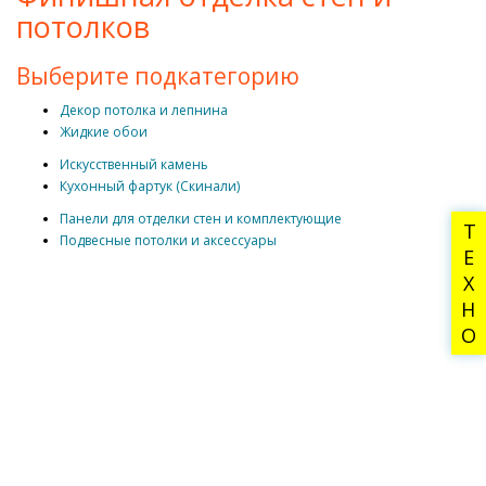
потолков
Выберите подкатегорию
Декор потолка и лепнина
Жидкие обои
Искусственный камень
Кухонный фартук (Скинали)
Панели для отделки стен и комплектующие
ТЕХНО
Подвесные потолки и аксессуары